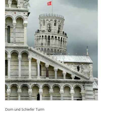
Dom und Schiefer Turm