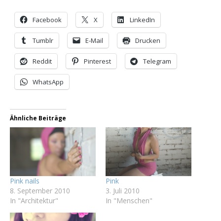
Facebook
X
LinkedIn
Tumblr
E-Mail
Drucken
Reddit
Pinterest
Telegram
WhatsApp
Ähnliche Beiträge
Pink nails
Pink
8. September 2010
3. Juli 2010
In "Architektur"
In "Menschen"