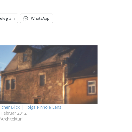
Telegram
WhatsApp
icher Blick | Holga Pinhole Lens
. Februar 2012
"Architektur"