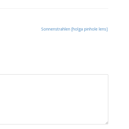
Sonnenstrahlen [holga pinhole lens]