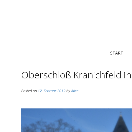
START
Oberschloß Kranichfeld in
Posted on
12. Februar 2012
by
Alice