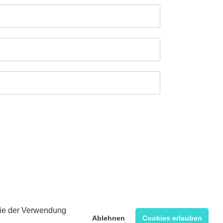
 Sie der Verwendung
Ablehnen
Cookies erlauben