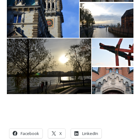
Facebook
X
LinkedIn