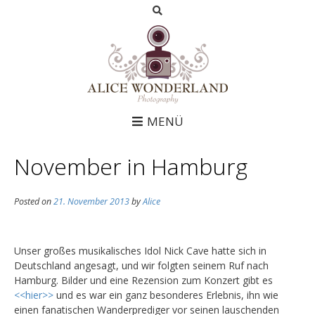
MENÜ
November in Hamburg
Posted on
21. November 2013
by
Alice
Unser großes musikalisches Idol Nick Cave hatte sich in
Deutschland angesagt, und wir folgten seinem Ruf nach
Hamburg. Bilder und eine Rezension zum Konzert gibt es
<<hier>>
und es war ein ganz besonderes Erlebnis, ihn wie
einen fanatischen Wanderprediger vor seinen lauschenden