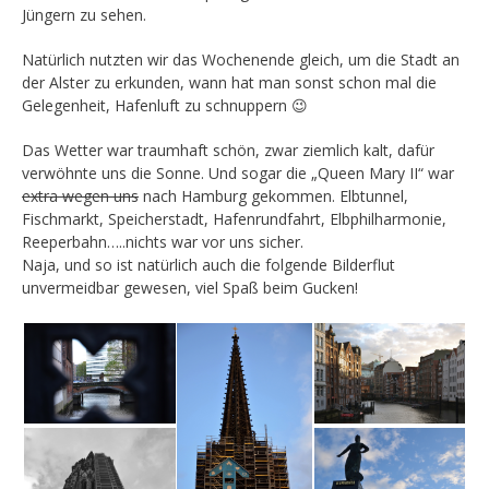
Jüngern zu sehen.
Natürlich nutzten wir das Wochenende gleich, um die Stadt an
der Alster zu erkunden, wann hat man sonst schon mal die
Gelegenheit, Hafenluft zu schnuppern 😉
Das Wetter war traumhaft schön, zwar ziemlich kalt, dafür
verwöhnte uns die Sonne. Und sogar die „Queen Mary II“ war
extra wegen uns
nach Hamburg gekommen. Elbtunnel,
Fischmarkt, Speicherstadt, Hafenrundfahrt, Elbphilharmonie,
Reeperbahn…..nichts war vor uns sicher.
Naja, und so ist natürlich auch die folgende Bilderflut
unvermeidbar gewesen, viel Spaß beim Gucken!