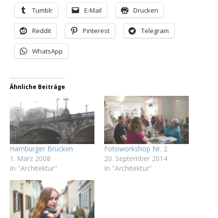
Tumblr
E-Mail
Drucken
Reddit
Pinterest
Telegram
WhatsApp
Ähnliche Beiträge
Hamburger Brücken
Fotoworkshop Nr. 2
1. März 2008
20. September 2014
In "Architektur"
In "Architektur"