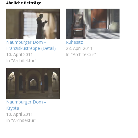
Ähnliche Beiträge
Naumburger Dom –
Ruhesitz
Franziskustreppe (Detail)
28. April 2011
10. April 2011
In "Architektur"
In "Architektur"
Naumburger Dom –
Krypta
10. April 2011
In "Architektur"