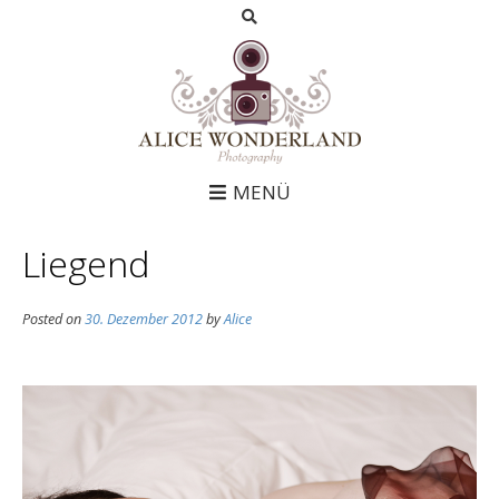
MENÜ
Liegend
Posted on
30. Dezember 2012
by
Alice