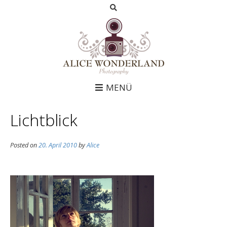
MENÜ
Lichtblick
Posted on
20. April 2010
by
Alice