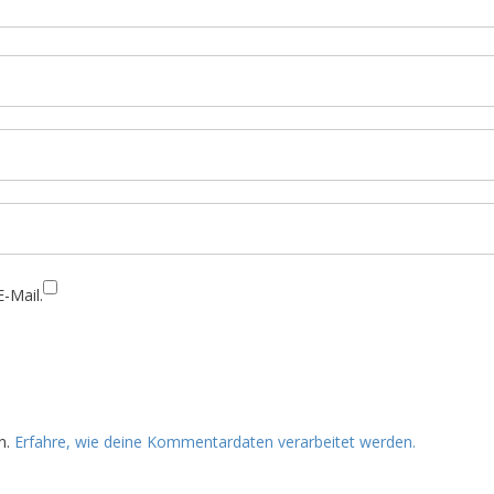
-Mail.
n.
Erfahre, wie deine Kommentardaten verarbeitet werden.