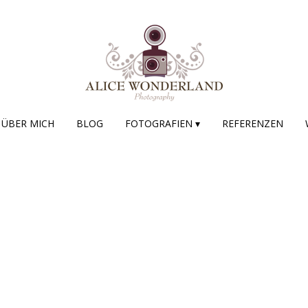
ÜBER MICH
BLOG
FOTOGRAFIEN ▾
REFERENZEN