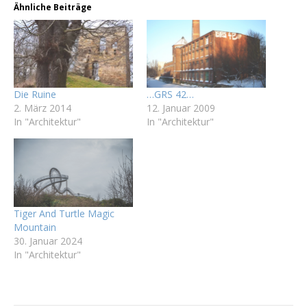
Ähnliche Beiträge
Die Ruine
…GRS 42…
2. März 2014
12. Januar 2009
In "Architektur"
In "Architektur"
Tiger And Turtle Magic
Mountain
30. Januar 2024
In "Architektur"