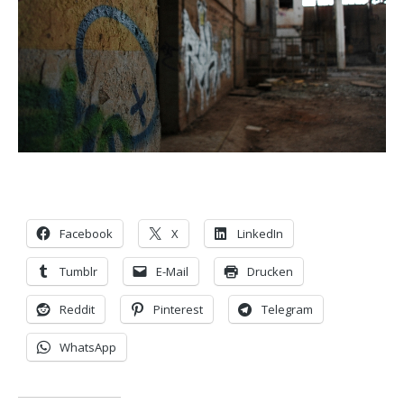
Facebook
X
LinkedIn
Tumblr
E-Mail
Drucken
Reddit
Pinterest
Telegram
WhatsApp