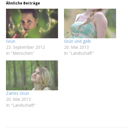
Ähnliche Beiträge
Grün
Grün und gelb
23. September 2012
20. Mai 2013
In "Menschen"
In "Landschaft"
Zartes Grün
20. Mai 2013
In "Landschaft"