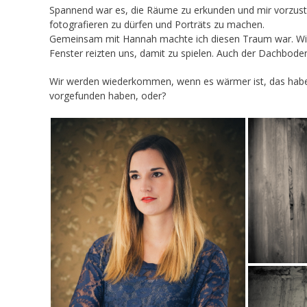
Spannend war es, die Räume zu erkunden und mir vorzust
fotografieren zu dürfen und Porträts zu machen.
Gemeinsam mit Hannah machte ich diesen Traum war. Wir s
Fenster reizten uns, damit zu spielen. Auch der Dachboden
Wir werden wiederkommen, wenn es wärmer ist, das haben
vorgefunden haben, oder?