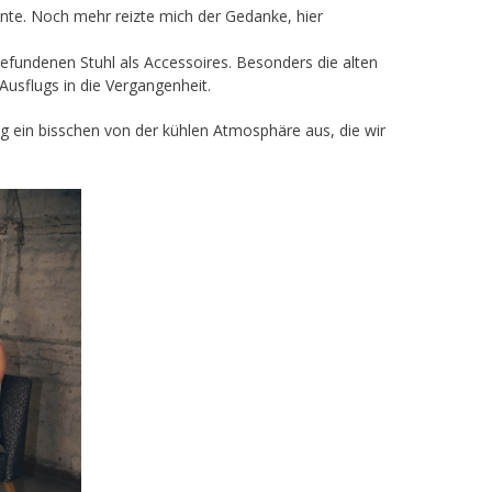
te. Noch mehr reizte mich der Gedanke, hier
fundenen Stuhl als Accessoires. Besonders die alten
Ausflugs in die Vergangenheit.
ein bisschen von der kühlen Atmosphäre aus, die wir