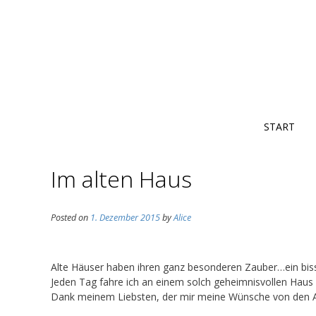
START
Im alten Haus
Posted on
1. Dezember 2015
by
Alice
Alte Häuser haben ihren ganz besonderen Zauber…ein bissc
Jeden Tag fahre ich an einem solch geheimnisvollen Haus 
Dank meinem Liebsten, der mir meine Wünsche von den Aug