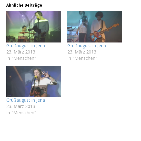
Ähnliche Beiträge
Grüßaugust in Jena
Grüßaugust in Jena
23. März 2013
23. März 2013
In "Menschen"
In "Menschen"
Grüßaugust in Jena
23. März 2013
In "Menschen"