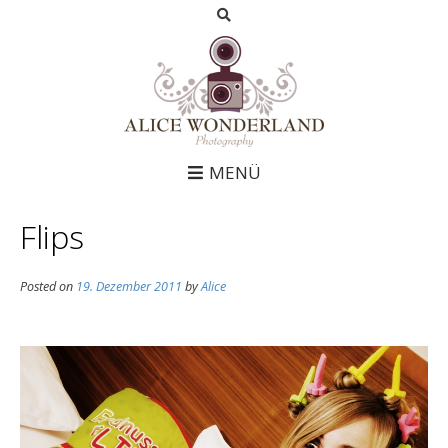
MENÜ
Flips
Posted on
19. Dezember 2011
by
Alice