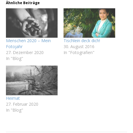
Ähnliche Beiträge
Menschen 2020 – Mein
Tischlein deck dich!
Fotojahr
30. August 2016
27. Dezember 2020
In "Fotografien"
In "Blog"
Heimat
27. Februar 2020
In "Blog"