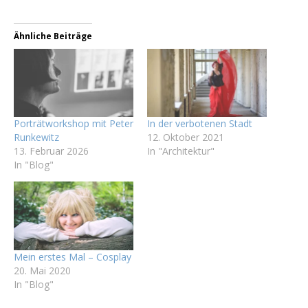
Ähnliche Beiträge
Porträtworkshop mit Peter
In der verbotenen Stadt
Runkewitz
12. Oktober 2021
13. Februar 2026
In "Architektur"
In "Blog"
Mein erstes Mal – Cosplay
20. Mai 2020
In "Blog"