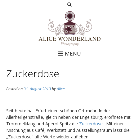
MENÜ
Zuckerdose
Posted on
31. August 2013
by
Alice
Seit heute hat Erfurt einen schönen Ort mehr. In der
Allerheiligenstraße, gleich neben der Engelsburg, eröffnete mit
Trommelklang und Aperol Spritz die
Zuckerdose.
Mit einer
Mischung aus Café, Werkstatt und Ausstellungsraum lässt die
„Zuckerdose“ alte Werte wieder aufleben.