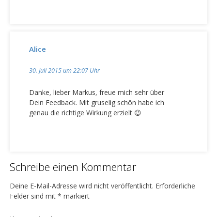
Alice
30. Juli 2015 um 22:07 Uhr
Danke, lieber Markus, freue mich sehr über
Dein Feedback. Mit gruselig schön habe ich
genau die richtige Wirkung erzielt 😉
Schreibe einen Kommentar
Deine E-Mail-Adresse wird nicht veröffentlicht.
Erforderliche
Felder sind mit
*
markiert