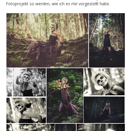
Fotoprojekt so werden, wie ich es mir vorgestellt habe.