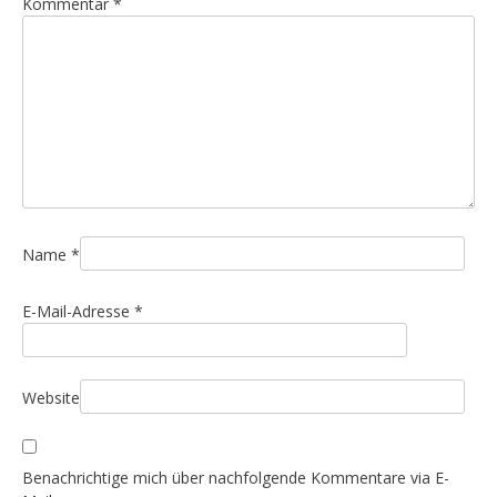
Kommentar
*
Name
*
E-Mail-Adresse
*
Website
Benachrichtige mich über nachfolgende Kommentare via E-