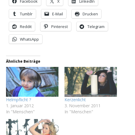
Facebook
X
LinkedIn
Tumblr
E-Mail
Drucken
Reddit
Pinterest
Telegram
WhatsApp
Ähnliche Beiträge
Helmpflicht ?
Kerzenlicht
1. Januar 2012
3. November 2011
In "Menschen"
In "Menschen"