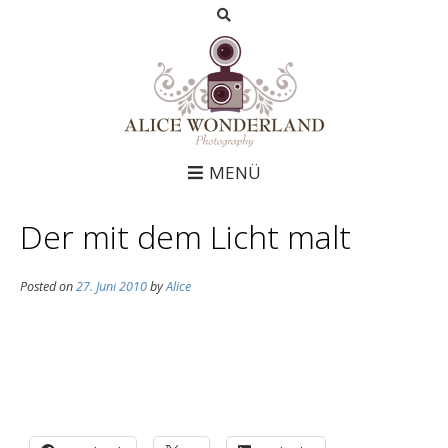
MENÜ
Der mit dem Licht malt
Posted on
27. Juni 2010
by
Alice