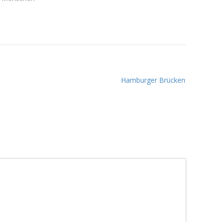
Hamburger Brücken