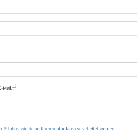
-Mail.
n.
Erfahre, wie deine Kommentardaten verarbeitet werden.