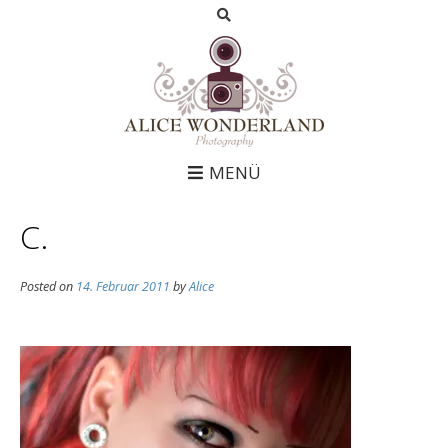
MENÜ
C.
Posted on
14. Februar 2011
by
Alice