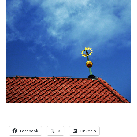
Facebook
X
LinkedIn