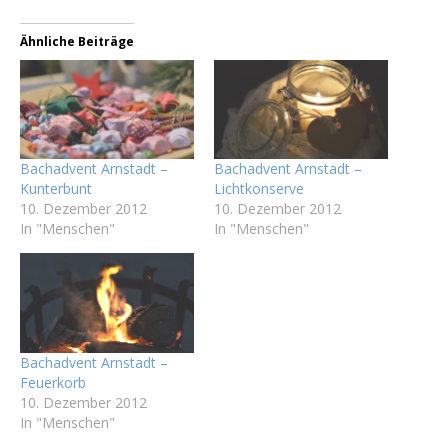
Ähnliche Beiträge
Bachadvent Arnstadt –
Bachadvent Arnstadt –
Kunterbunt
Lichtkonserve
10. Dezember 2012
10. Dezember 2012
In "Menschen"
In "Menschen"
Bachadvent Arnstadt –
Feuerkorb
10. Dezember 2012
In "Menschen"