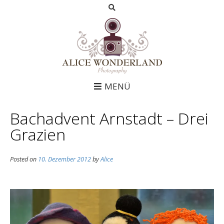
MENÜ
Bachadvent Arnstadt – Drei
Grazien
Posted on
10. Dezember 2012
by
Alice