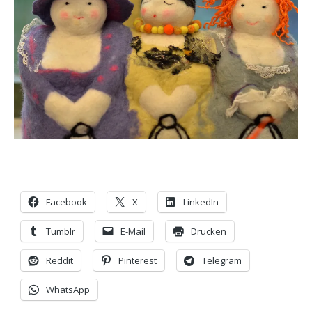
Facebook
X
LinkedIn
Tumblr
E-Mail
Drucken
Reddit
Pinterest
Telegram
WhatsApp