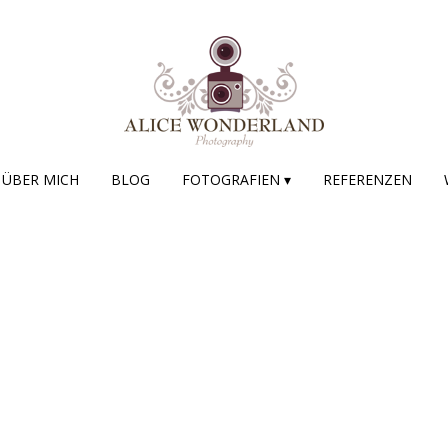
ÜBER MICH
BLOG
FOTOGRAFIEN ▾
REFERENZEN