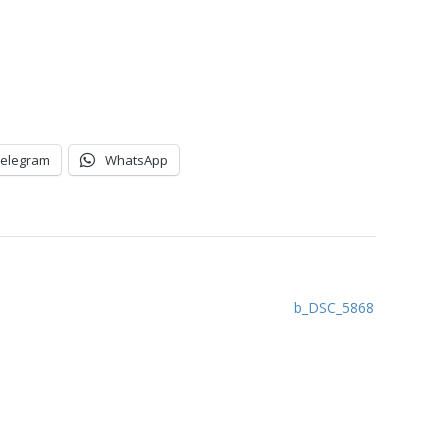
Telegram
WhatsApp
b_DSC_5868