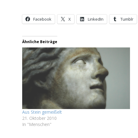
Facebook
X
LinkedIn
Tumblr
Ähnliche Beiträge
Aus Stein gemeißelt
21. Oktober 2010
In "Menschen"