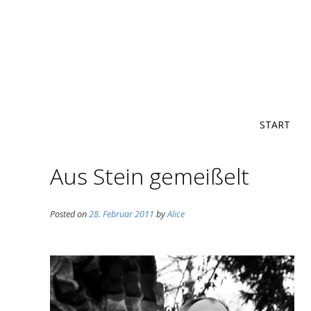
START
Aus Stein gemeißelt
Posted on
28. Februar 2011
by
Alice