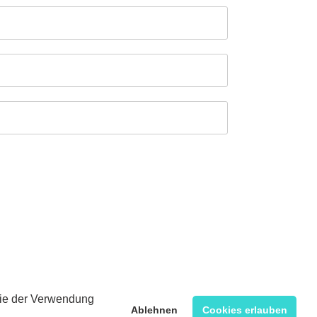
 Sie der Verwendung
Ablehnen
Cookies erlauben