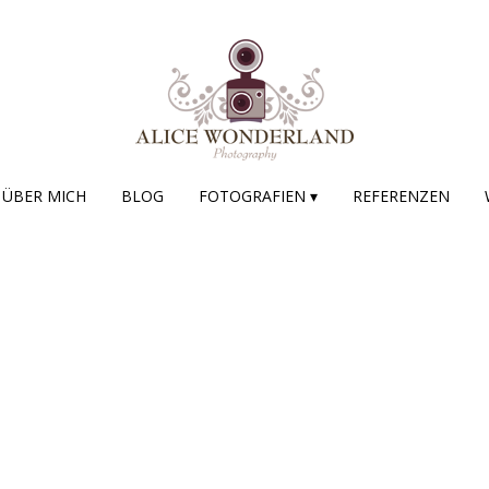
ÜBER MICH
BLOG
FOTOGRAFIEN ▾
REFERENZEN