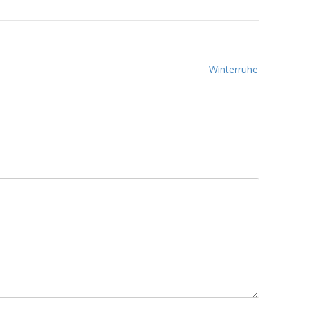
Winterruhe