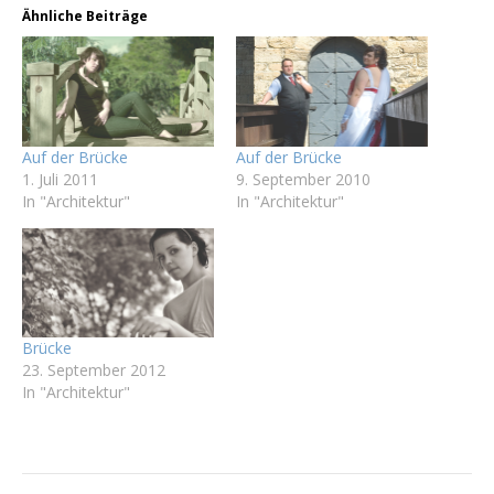
Ähnliche Beiträge
Auf der Brücke
Auf der Brücke
1. Juli 2011
9. September 2010
In "Architektur"
In "Architektur"
Brücke
23. September 2012
In "Architektur"