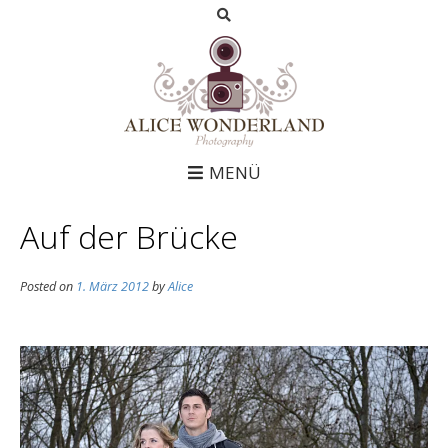
MENÜ
Auf der Brücke
Posted on
1. März 2012
by
Alice