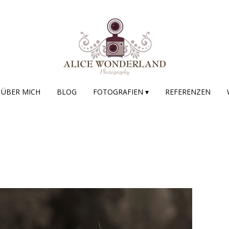
ÜBER MICH
BLOG
FOTOGRAFIEN ▾
REFERENZEN