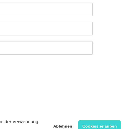
 Sie der Verwendung
Ablehnen
Cookies erlauben