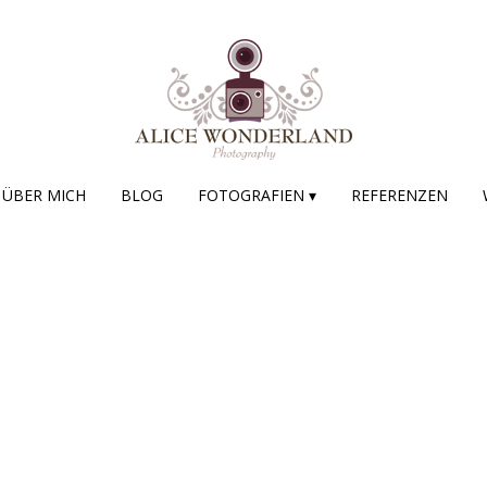
ÜBER MICH
BLOG
FOTOGRAFIEN ▾
REFERENZEN