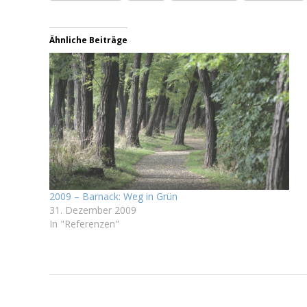
Ähnliche Beiträge
2009 – Barnack: Weg in Grün
31. Dezember 2009
In "Referenzen"