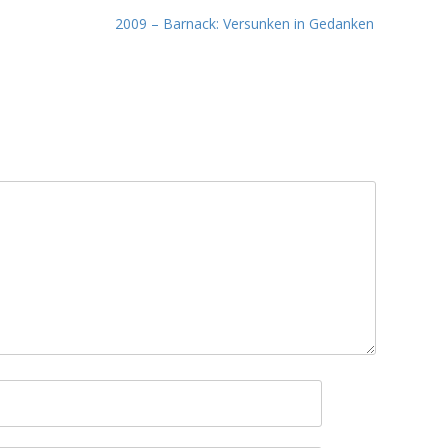
2009 – Barnack: Versunken in Gedanken