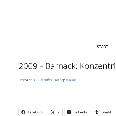
START
2009 – Barnack: Konzentri
Posted on
31. Dezember 2009
by
Markus
Facebook
X
LinkedIn
Tumblr