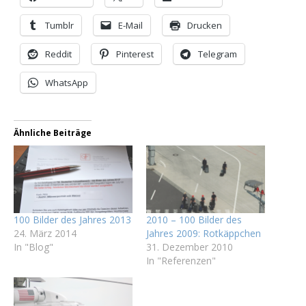
Tumblr
E-Mail
Drucken
Reddit
Pinterest
Telegram
WhatsApp
Ähnliche Beiträge
100 Bilder des Jahres 2013
2010 – 100 Bilder des
24. März 2014
Jahres 2009: Rotkäppchen
In "Blog"
31. Dezember 2010
In "Referenzen"